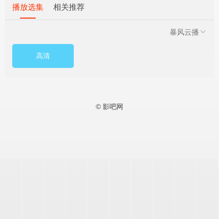
播放选集
相关推荐
暴风云播
高清
© 影吧网