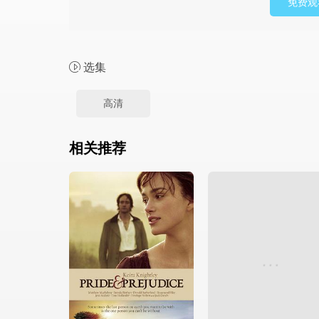
免费观
选集
高清
相关推荐