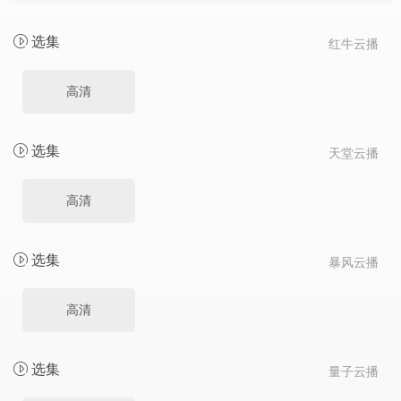
选集
红牛云播
高清
选集
天堂云播
高清
选集
暴风云播
高清
选集
量子云播