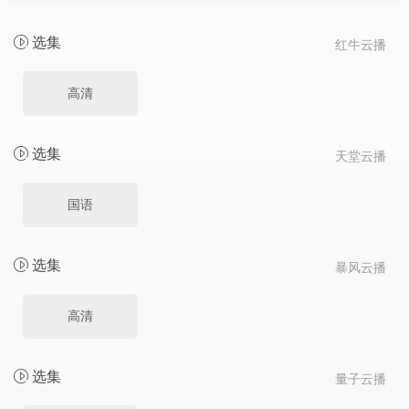
选集
红牛云播
高清
选集
天堂云播
国语
选集
暴风云播
高清
选集
量子云播