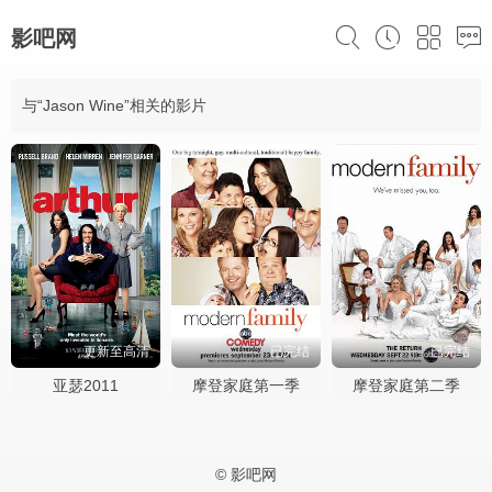
影吧网
与“Jason Wine”相关的影片
更新至高清
已完结
已完结
亚瑟2011
摩登家庭第一季
摩登家庭第二季
© 影吧网