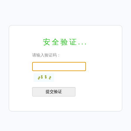
安全验证...
请输入验证码：